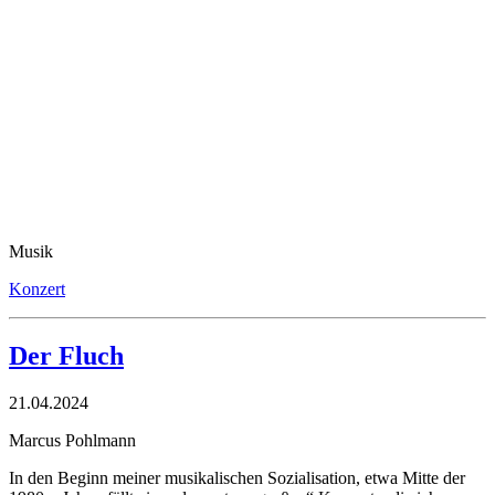
Musik
Konzert
Der Fluch
21.04.2024
Marcus Pohlmann
In den Beginn meiner musikalischen Sozialisation, etwa Mitte der