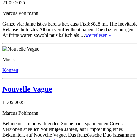
21.09.2025
Marcus Pohlmann
Ganze vier Jahre ist es bereits her, dass Fïx8:Sëd8 mit The Inevitable
Relapse ihr letztes Album veröffentlicht haben. Die dazugehörigen
Auftritte waren sowohl musikalisch als …
weiterlesen »
Musik
Konzert
Nouvelle Vague
11.05.2025
Marcus Pohlmann
Bei meiner immerwährenden Suche nach spannenden Cover-
Versionen stieß ich vor einigen Jahren, auf Empfehlung eines
Bekannten, auf Nouvelle Vague. Das französische Duo (zusammen