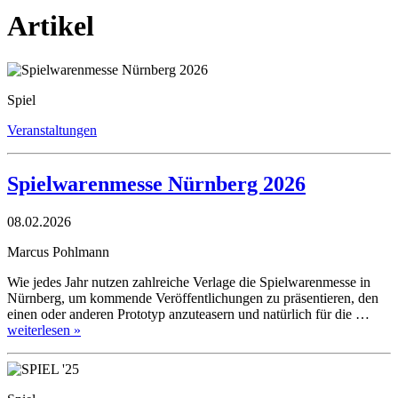
Artikel
Spiel
Veranstaltungen
Spielwarenmesse Nürnberg 2026
08.02.2026
Marcus Pohlmann
Wie jedes Jahr nutzen zahlreiche Verlage die Spielwarenmesse in
Nürnberg, um kommende Veröffentlichungen zu präsentieren, den
einen oder anderen Prototyp anzuteasern und natürlich für die …
weiterlesen »