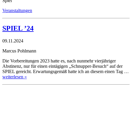
Spiel
Veranstaltungen
SPIEL ’24
09.11.2024
Marcus Pohlmann
Die Vorbereitungen 2023 hatte es, nach nunmehr vierjähriger
Abstinenz, nur für einen eintägigen „Schnupper-Besuch“ auf der
SPIEL gereicht. Erwartungsgemäß hatte ich an diesem einen Tag …
weiterlesen »