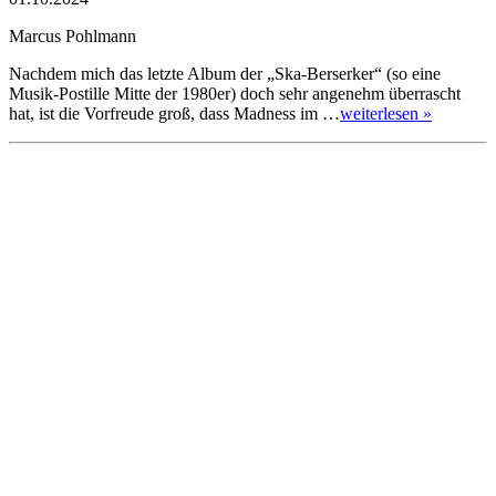
Marcus Pohlmann
Nachdem mich das letzte Album der „Ska-Berserker“ (so eine
Musik-Postille Mitte der 1980er) doch sehr angenehm überrascht
hat, ist die Vorfreude groß, dass Madness im …
weiterlesen »