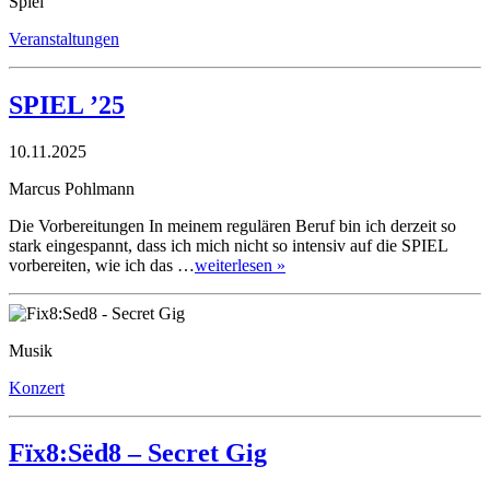
Spiel
Veranstaltungen
SPIEL ’25
10.11.2025
Marcus Pohlmann
Die Vorbereitungen In meinem regulären Beruf bin ich derzeit so
stark eingespannt, dass ich mich nicht so intensiv auf die SPIEL
vorbereiten, wie ich das …
weiterlesen »
Musik
Konzert
Fïx8:Sëd8 – Secret Gig