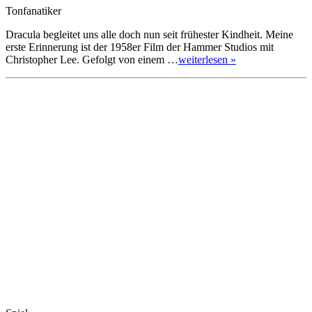
Tonfanatiker
Dracula begleitet uns alle doch nun seit frühester Kindheit. Meine
erste Erinnerung ist der 1958er Film der Hammer Studios mit
Christopher Lee. Gefolgt von einem …
weiterlesen »