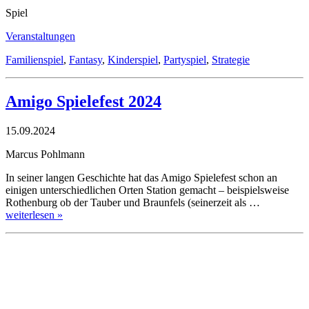
Spiel
Veranstaltungen
Familienspiel
,
Fantasy
,
Kinderspiel
,
Partyspiel
,
Strategie
Amigo Spielefest 2024
15.09.2024
Marcus Pohlmann
In seiner langen Geschichte hat das Amigo Spielefest schon an
einigen unterschiedlichen Orten Station gemacht – beispielsweise
Rothenburg ob der Tauber und Braunfels (seinerzeit als …
weiterlesen »