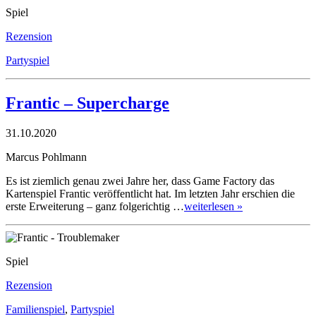
Spiel
Rezension
Partyspiel
Frantic – Supercharge
31.10.2020
Marcus Pohlmann
Es ist ziemlich genau zwei Jahre her, dass Game Factory das
Kartenspiel Frantic veröffentlicht hat. Im letzten Jahr erschien die
erste Erweiterung – ganz folgerichtig …
weiterlesen »
Spiel
Rezension
Familienspiel
,
Partyspiel