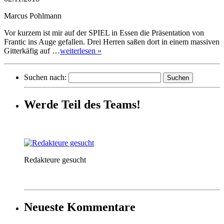
Marcus Pohlmann
Vor kurzem ist mir auf der SPIEL in Essen die Präsentation von
Frantic ins Auge gefallen. Drei Herren saßen dort in einem massiven
Gitterkäfig auf …
weiterlesen »
Suchen nach:
Werde Teil des Teams!
Redakteure gesucht
Neueste Kommentare