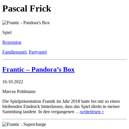
Pascal Frick
Spiel
Rezension
Familienspiel
,
Partyspiel
Frantic – Pandora’s Box
16.10.2022
Marcus Pohlmann
Die Spielpräsentation Frantik im Jahr 2018 hatte bei mir so einen
bleibenden Eindruck hinterlassen, dass das Spiel direkt in meiner
Sammlung landete. In den vergangenen …
weiterlesen »