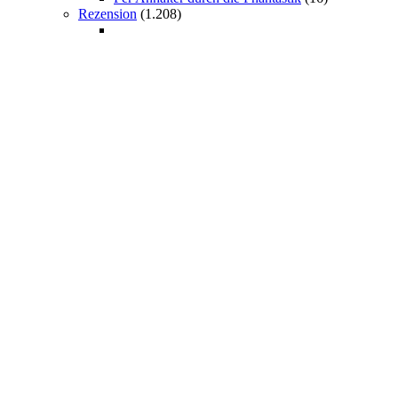
Rezension
(1.208)