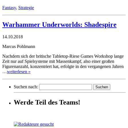
Fantasy
,
Strategie
Warhammer Underworlds: Shadespire
14.10.2018
Marcus Pohlmann
Nachdem sich der britische Tabletop-Riese Games Workshop lange
Zeit nur auf Spielsysteme mit Massenkampf, also einer großen
Figurenanzahl, konzentriert hat, erfolgte in den vergangenen Jahren
…
weiterlesen »
Suchen nach:
Werde Teil des Teams!