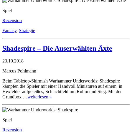
Spiel
Rezension
Fantasy
,
Strategie
Shadespire – Die Auserwählten Äxte
23.10.2018
Marcus Pohlmann
Beim Tabletop-Skirmish Warhammer Underworlds: Shadespire
kämpfen die Spieler mit einer Handvoll Miniaturen auf einem, in
Hexfelder aufgeteiltes, Schlachtfeld um Ruhm und Sieg. Mit der
Grundbox …
weiterlesen »
Spiel
Rezension