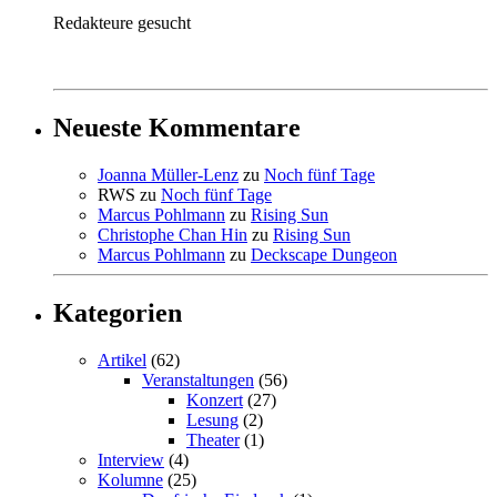
Redakteure gesucht
Neueste Kommentare
Joanna Müller-Lenz
zu
Noch fünf Tage
RWS
zu
Noch fünf Tage
Marcus Pohlmann
zu
Rising Sun
Christophe Chan Hin
zu
Rising Sun
Marcus Pohlmann
zu
Deckscape Dungeon
Kategorien
Artikel
(62)
Veranstaltungen
(56)
Konzert
(27)
Lesung
(2)
Theater
(1)
Interview
(4)
Kolumne
(25)