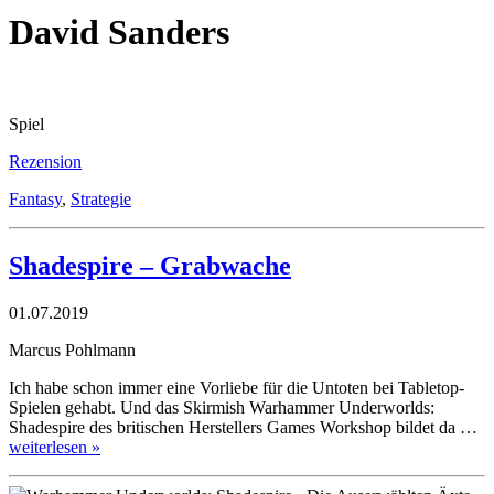
David Sanders
Spiel
Rezension
Fantasy
,
Strategie
Shadespire – Grabwache
01.07.2019
Marcus Pohlmann
Ich habe schon immer eine Vorliebe für die Untoten bei Tabletop-
Spielen gehabt. Und das Skirmish Warhammer Underworlds:
Shadespire des britischen Herstellers Games Workshop bildet da …
weiterlesen »