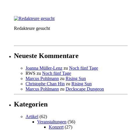
Redakteure gesucht
Neueste Kommentare
Joanna Müller-Lenz
zu
Noch fünf Tage
RWS
zu
Noch fünf Tage
Marcus Pohlmann
zu
Rising Sun
Christophe Chan Hin
zu
Rising Sun
Marcus Pohlmann
zu
Deckscape Dungeon
Kategorien
Artikel
(62)
Veranstaltungen
(56)
Konzert
(27)