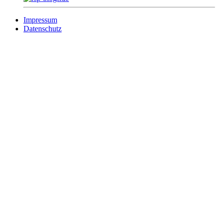
Impressum
Datenschutz