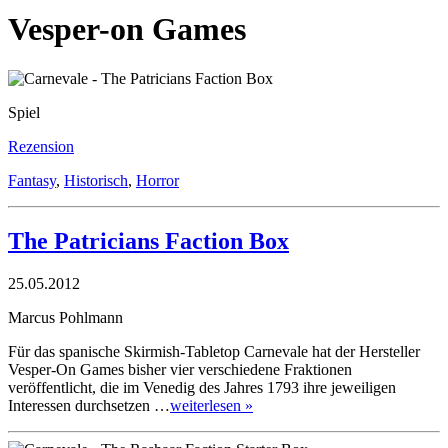
Vesper-on Games
Spiel
Rezension
Fantasy
,
Historisch
,
Horror
The Patricians Faction Box
25.05.2012
Marcus Pohlmann
Für das spanische Skirmish-Tabletop Carnevale hat der Hersteller
Vesper-On Games bisher vier verschiedene Fraktionen
veröffentlicht, die im Venedig des Jahres 1793 ihre jeweiligen
Interessen durchsetzen …
weiterlesen »