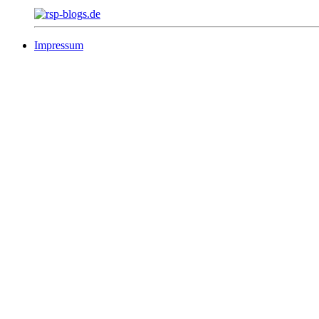
Impressum