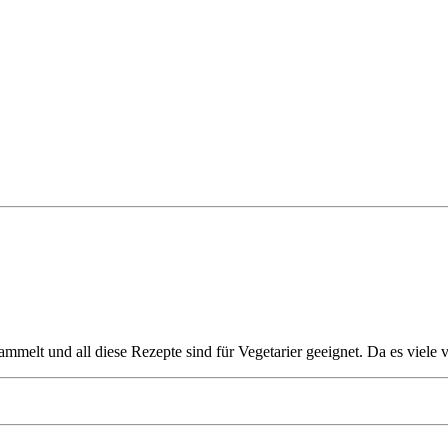
ammelt und all diese Rezepte sind für Vegetarier geeignet. Da es vie