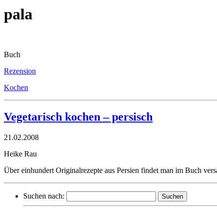
pala
Buch
Rezension
Kochen
Vegetarisch kochen – persisch
21.02.2008
Heike Rau
Über einhundert Originalrezepte aus Persien findet man im Buch vers
Suchen nach: