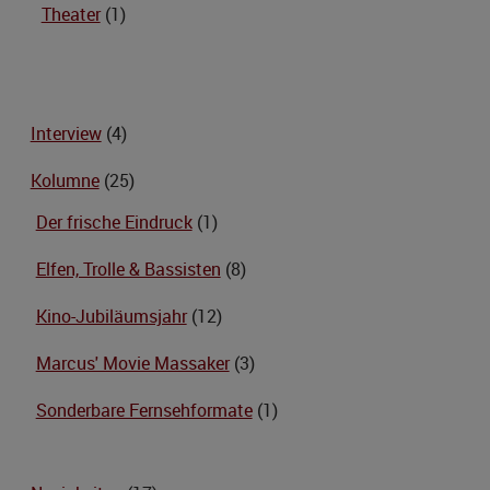
Theater
(1)
Interview
(4)
Kolumne
(25)
Der frische Eindruck
(1)
Elfen, Trolle & Bassisten
(8)
Kino-Jubiläumsjahr
(12)
Marcus' Movie Massaker
(3)
Sonderbare Fernsehformate
(1)