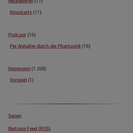
Neuigkeiten
(17)
Kinostarts
(11)
Podcast
(16)
Per Anhalter durch die Phantastik
(16)
Rezension
(1.208)
Vorspiel
(1)
Serien
Beitrags-Feed (RSS)