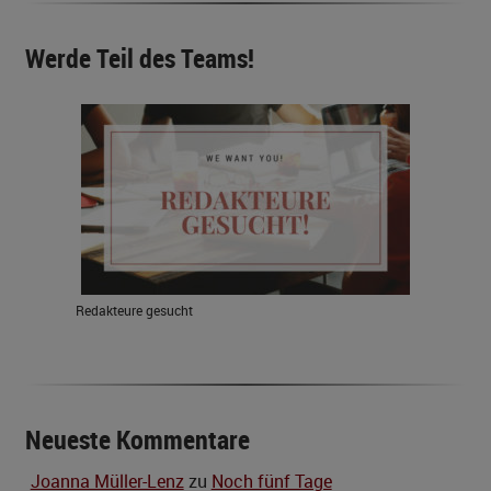
Werde Teil des Teams!
Redakteure gesucht
Neueste Kommentare
Joanna Müller-Lenz
zu
Noch fünf Tage