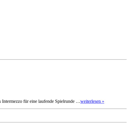
ls Intermezzo für eine laufende Spielrunde …
weiterlesen »