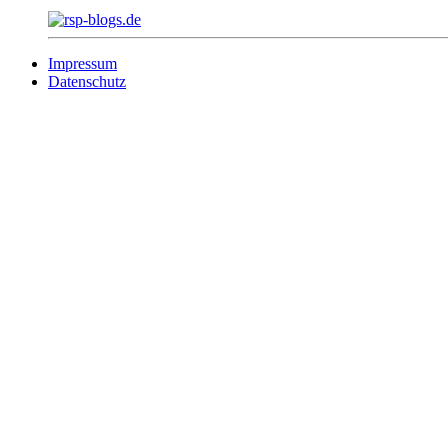
Impressum
Datenschutz