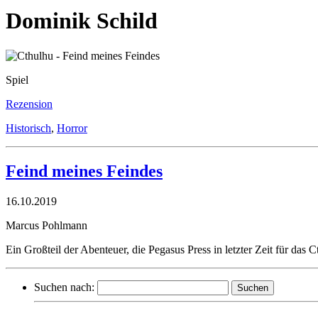
Dominik Schild
Spiel
Rezension
Historisch
,
Horror
Feind meines Feindes
16.10.2019
Marcus Pohlmann
Ein Großteil der Abenteuer, die Pegasus Press in letzter Zeit für das
Suchen nach: