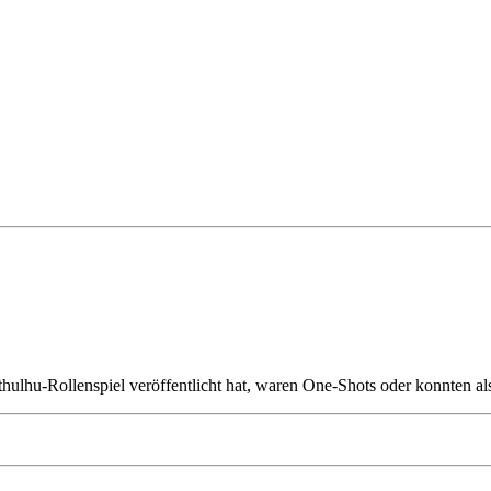
 Cthulhu-Rollenspiel veröffentlicht hat, waren One-Shots oder konnten a