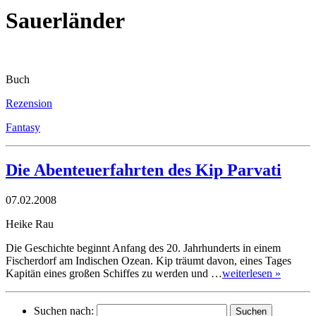
Sauerländer
Buch
Rezension
Fantasy
Die Abenteuerfahrten des Kip Parvati
07.02.2008
Heike Rau
Die Geschichte beginnt Anfang des 20. Jahrhunderts in einem
Fischerdorf am Indischen Ozean. Kip träumt davon, eines Tages
Kapitän eines großen Schiffes zu werden und …
weiterlesen »
Suchen nach: