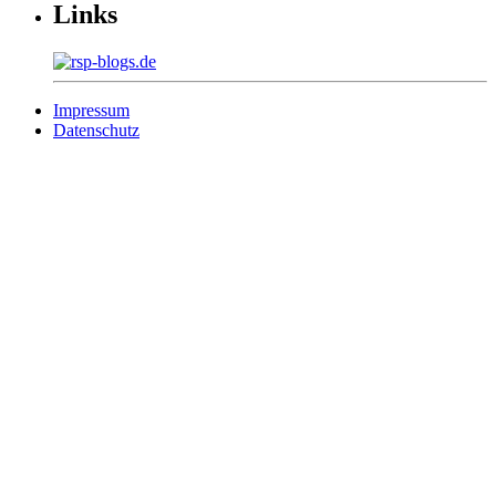
Links
Impressum
Datenschutz