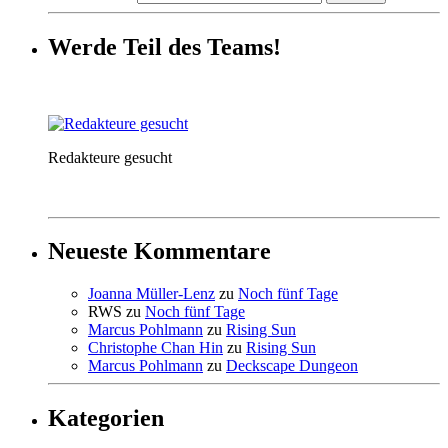
Werde Teil des Teams!
Redakteure gesucht
Neueste Kommentare
Joanna Müller-Lenz
zu
Noch fünf Tage
RWS
zu
Noch fünf Tage
Marcus Pohlmann
zu
Rising Sun
Christophe Chan Hin
zu
Rising Sun
Marcus Pohlmann
zu
Deckscape Dungeon
Kategorien