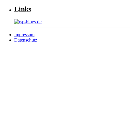
Links
Impressum
Datenschutz