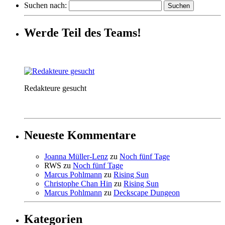
Suchen nach:
Werde Teil des Teams!
Redakteure gesucht
Neueste Kommentare
Joanna Müller-Lenz
zu
Noch fünf Tage
RWS
zu
Noch fünf Tage
Marcus Pohlmann
zu
Rising Sun
Christophe Chan Hin
zu
Rising Sun
Marcus Pohlmann
zu
Deckscape Dungeon
Kategorien