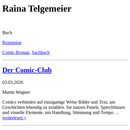
Raina Telgemeier
Buch
Rezension
Comic-Roman
,
Sachbuch
Der Comic-Club
03.03.2026
Martin Wagner
Comics verbinden auf einzigartige Weise Bilder und Text, um
Geschichten lebendig zu erzählen. Sie nutzen Panels, Sprechblasen
und visuelle Elemente, um Handlung, Stimmung und Tempo …
weiterlesen »