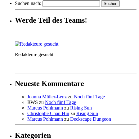
Suchen nach:
Werde Teil des Teams!
Redakteure gesucht
Neueste Kommentare
Joanna Müller-Lenz
zu
Noch fünf Tage
RWS
zu
Noch fünf Tage
Marcus Pohlmann
zu
Rising Sun
Christophe Chan Hin
zu
Rising Sun
Marcus Pohlmann
zu
Deckscape Dungeon
Kategorien