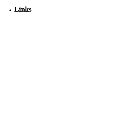
Links