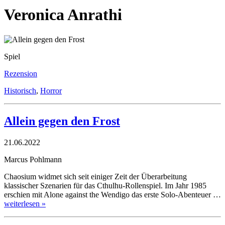
Veronica Anrathi
Spiel
Rezension
Historisch
,
Horror
Allein gegen den Frost
21.06.2022
Marcus Pohlmann
Chaosium widmet sich seit einiger Zeit der Überarbeitung
klassischer Szenarien für das Cthulhu-Rollenspiel. Im Jahr 1985
erschien mit Alone against the Wendigo das erste Solo-Abenteuer …
weiterlesen »