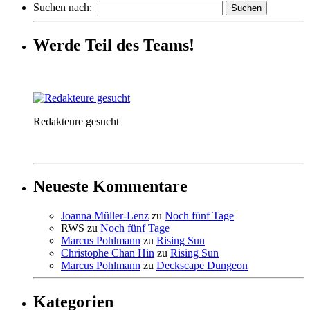
Suchen nach:
Werde Teil des Teams!
Redakteure gesucht
Neueste Kommentare
Joanna Müller-Lenz
zu
Noch fünf Tage
RWS
zu
Noch fünf Tage
Marcus Pohlmann
zu
Rising Sun
Christophe Chan Hin
zu
Rising Sun
Marcus Pohlmann
zu
Deckscape Dungeon
Kategorien