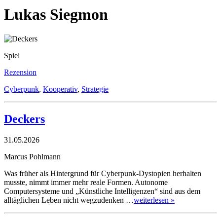
Lukas Siegmon
Spiel
Rezension
Cyberpunk
,
Kooperativ
,
Strategie
Deckers
31.05.2026
Marcus Pohlmann
Was früher als Hintergrund für Cyberpunk-Dystopien herhalten
musste, nimmt immer mehr reale Formen. Autonome
Computersysteme und „Künstliche Intelligenzen“ sind aus dem
alltäglichen Leben nicht wegzudenken …
weiterlesen »