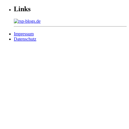
Links
Impressum
Datenschutz