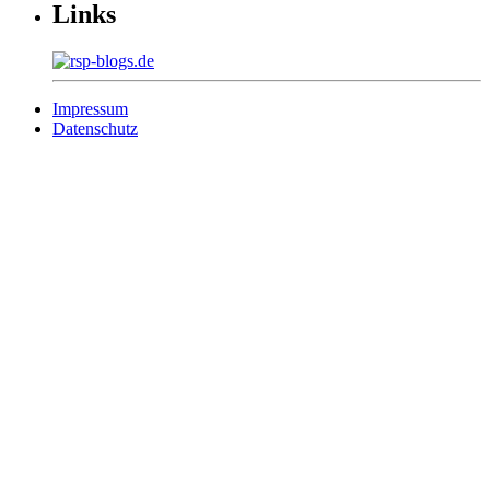
Links
Impressum
Datenschutz