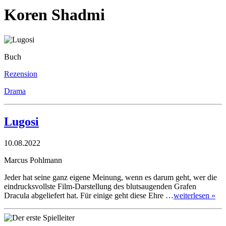
Koren Shadmi
Buch
Rezension
Drama
Lugosi
10.08.2022
Marcus Pohlmann
Jeder hat seine ganz eigene Meinung, wenn es darum geht, wer die
eindrucksvollste Film-Darstellung des blutsaugenden Grafen
Dracula abgeliefert hat. Für einige geht diese Ehre …
weiterlesen »