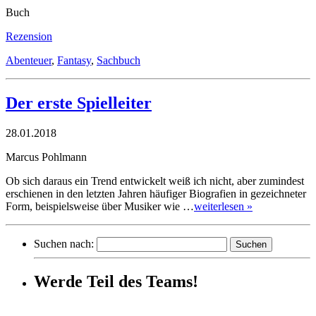
Buch
Rezension
Abenteuer
,
Fantasy
,
Sachbuch
Der erste Spielleiter
28.01.2018
Marcus Pohlmann
Ob sich daraus ein Trend entwickelt weiß ich nicht, aber zumindest
erschienen in den letzten Jahren häufiger Biografien in gezeichneter
Form, beispielsweise über Musiker wie …
weiterlesen »
Suchen nach:
Werde Teil des Teams!