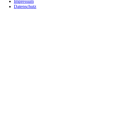
Impressum
Datenschutz