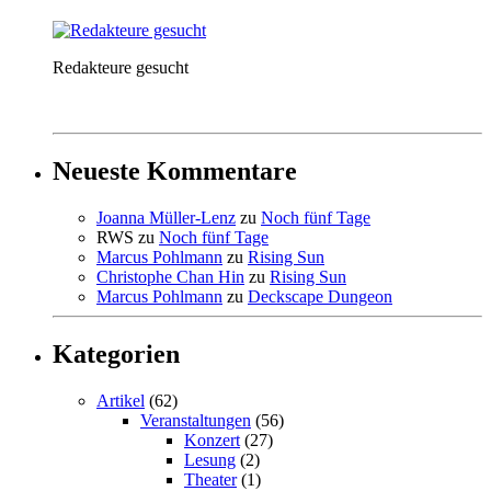
Redakteure gesucht
Neueste Kommentare
Joanna Müller-Lenz
zu
Noch fünf Tage
RWS
zu
Noch fünf Tage
Marcus Pohlmann
zu
Rising Sun
Christophe Chan Hin
zu
Rising Sun
Marcus Pohlmann
zu
Deckscape Dungeon
Kategorien
Artikel
(62)
Veranstaltungen
(56)
Konzert
(27)
Lesung
(2)
Theater
(1)