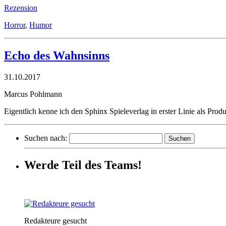
Rezension
Horror
,
Humor
Echo des Wahnsinns
31.10.2017
Marcus Pohlmann
Eigentlich kenne ich den Sphinx Spieleverlag in erster Linie als Prod
Suchen nach:
Werde Teil des Teams!
Redakteure gesucht