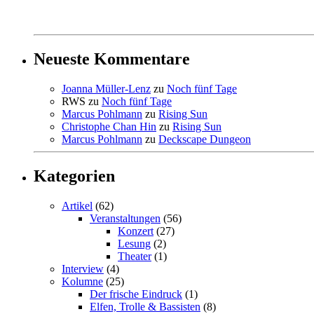
Neueste Kommentare
Joanna Müller-Lenz
zu
Noch fünf Tage
RWS
zu
Noch fünf Tage
Marcus Pohlmann
zu
Rising Sun
Christophe Chan Hin
zu
Rising Sun
Marcus Pohlmann
zu
Deckscape Dungeon
Kategorien
Artikel
(62)
Veranstaltungen
(56)
Konzert
(27)
Lesung
(2)
Theater
(1)
Interview
(4)
Kolumne
(25)
Der frische Eindruck
(1)
Elfen, Trolle & Bassisten
(8)