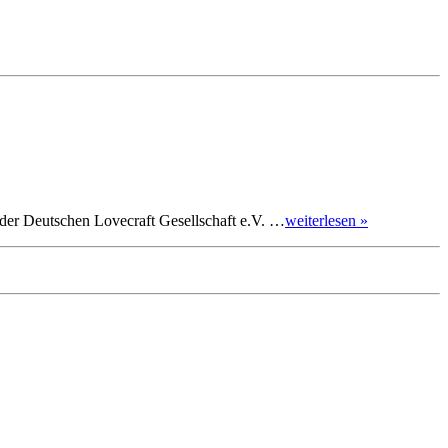
t der Deutschen Lovecraft Gesellschaft e.V. …
weiterlesen »