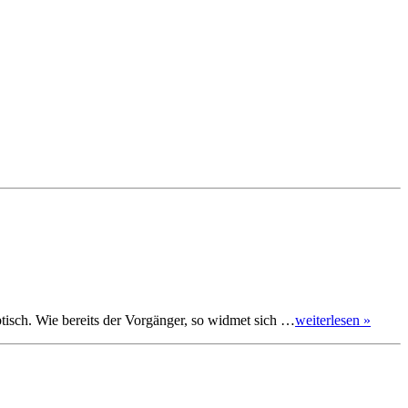
tisch. Wie bereits der Vorgänger, so widmet sich …
weiterlesen »