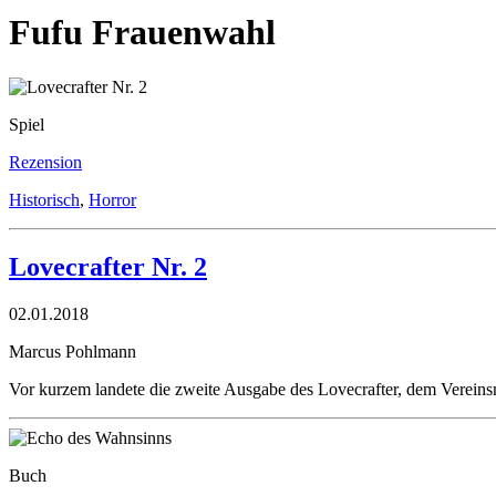
Fufu Frauenwahl
Spiel
Rezension
Historisch
,
Horror
Lovecrafter Nr. 2
02.01.2018
Marcus Pohlmann
Vor kurzem landete die zweite Ausgabe des Lovecrafter, dem Vereins
Buch