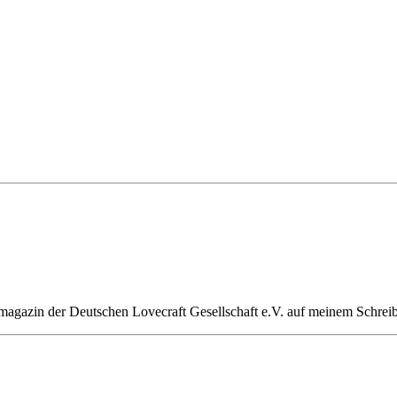
magazin der Deutschen Lovecraft Gesellschaft e.V. auf meinem Schreib