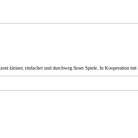
uzent kleiner, einfacher und durchweg fieser Spiele. In Kooperation mi