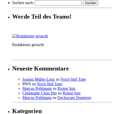
Suchen nach:
Werde Teil des Teams!
Redakteure gesucht
Neueste Kommentare
Joanna Müller-Lenz
zu
Noch fünf Tage
RWS
zu
Noch fünf Tage
Marcus Pohlmann
zu
Rising Sun
Christophe Chan Hin
zu
Rising Sun
Marcus Pohlmann
zu
Deckscape Dungeon
Kategorien