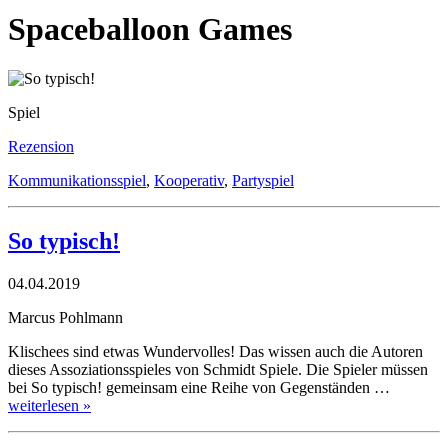
Spaceballoon Games
Spiel
Rezension
Kommunikationsspiel
,
Kooperativ
,
Partyspiel
So typisch!
04.04.2019
Marcus Pohlmann
Klischees sind etwas Wundervolles! Das wissen auch die Autoren
dieses Assoziationsspieles von Schmidt Spiele. Die Spieler müssen
bei So typisch! gemeinsam eine Reihe von Gegenständen …
weiterlesen »