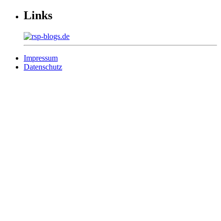
Links
Impressum
Datenschutz