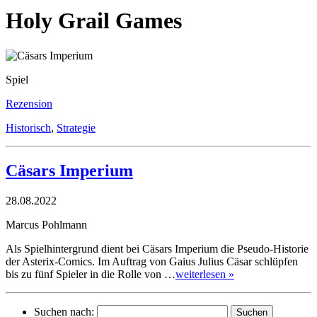
Holy Grail Games
Spiel
Rezension
Historisch
,
Strategie
Cäsars Imperium
28.08.2022
Marcus Pohlmann
Als Spielhintergrund dient bei Cäsars Imperium die Pseudo-Historie
der Asterix-Comics. Im Auftrag von Gaius Julius Cäsar schlüpfen
bis zu fünf Spieler in die Rolle von …
weiterlesen »
Suchen nach: