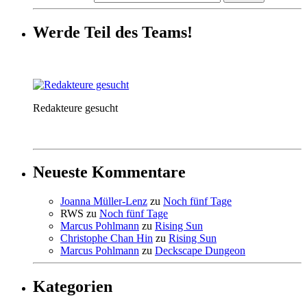
Werde Teil des Teams!
Redakteure gesucht
Neueste Kommentare
Joanna Müller-Lenz
zu
Noch fünf Tage
RWS
zu
Noch fünf Tage
Marcus Pohlmann
zu
Rising Sun
Christophe Chan Hin
zu
Rising Sun
Marcus Pohlmann
zu
Deckscape Dungeon
Kategorien