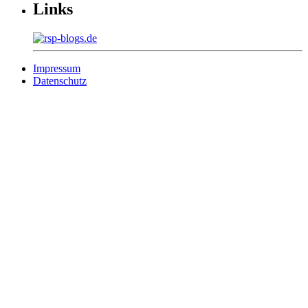
Links
Impressum
Datenschutz