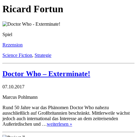
Ricard Fortun
Spiel
Rezension
Science Fiction
,
Strategie
Doctor Who – Exterminate!
07.10.2017
Marcus Pohlmann
Rund 50 Jahre war das Phänomen Doctor Who nahezu
ausschließlich auf Großbritannien beschränkt. Mittlerweile wächst
jedoch auch international das Interesse an dem zeitreisenden
Außerirdischen und …
weiterlesen »