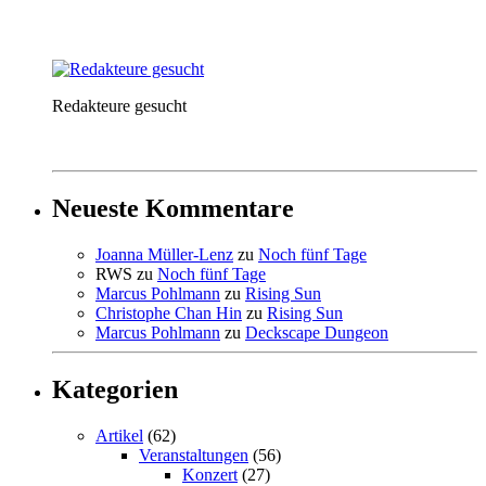
Redakteure gesucht
Neueste Kommentare
Joanna Müller-Lenz
zu
Noch fünf Tage
RWS
zu
Noch fünf Tage
Marcus Pohlmann
zu
Rising Sun
Christophe Chan Hin
zu
Rising Sun
Marcus Pohlmann
zu
Deckscape Dungeon
Kategorien
Artikel
(62)
Veranstaltungen
(56)
Konzert
(27)