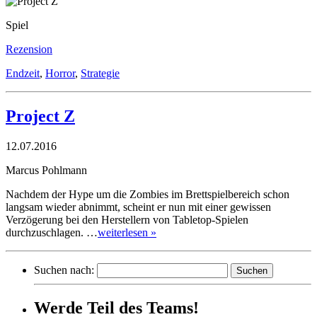
Spiel
Rezension
Endzeit
,
Horror
,
Strategie
Project Z
12.07.2016
Marcus Pohlmann
Nachdem der Hype um die Zombies im Brettspielbereich schon
langsam wieder abnimmt, scheint er nun mit einer gewissen
Verzögerung bei den Herstellern von Tabletop-Spielen
durchzuschlagen. …
weiterlesen »
Suchen nach:
Werde Teil des Teams!