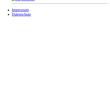
Impressum
Datenschutz