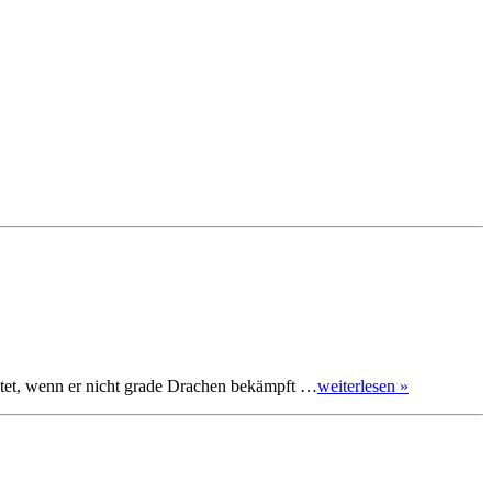
itet, wenn er nicht grade Drachen bekämpft …
weiterlesen »