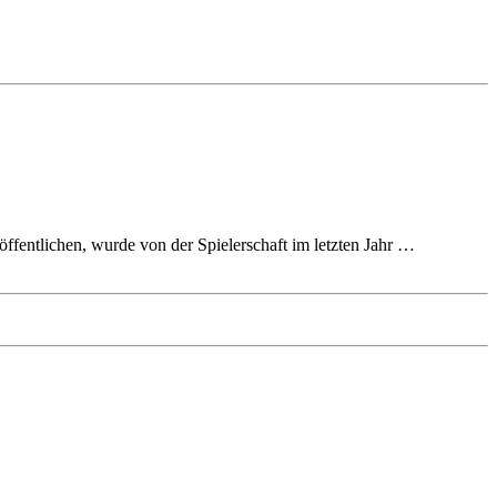
fentlichen, wurde von der Spielerschaft im letzten Jahr …