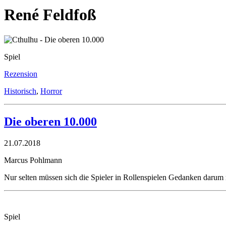
René Feldfoß
Spiel
Rezension
Historisch
,
Horror
Die oberen 10.000
21.07.2018
Marcus Pohlmann
Nur selten müssen sich die Spieler in Rollenspielen Gedanken darum
Spiel