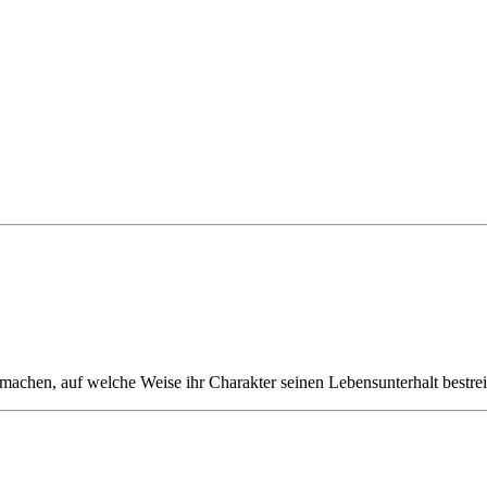
 machen, auf welche Weise ihr Charakter seinen Lebensunterhalt bestre