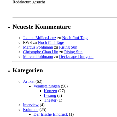
Redakteure gesucht
Neueste Kommentare
Joanna Müller-Lenz
zu
Noch fünf Tage
RWS
zu
Noch fünf Tage
Marcus Pohlmann
zu
Rising Sun
Christophe Chan Hin
zu
Rising Sun
Marcus Pohlmann
zu
Deckscape Dungeon
Kategorien
Artikel
(62)
Veranstaltungen
(56)
Konzert
(27)
Lesung
(2)
Theater
(1)
Interview
(4)
Kolumne
(25)
Der frische Eindruck
(1)