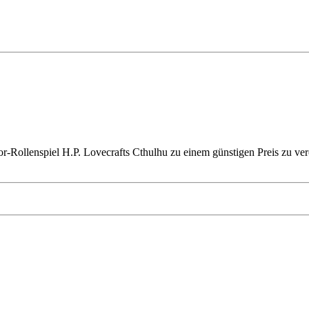
Rollenspiel H.P. Lovecrafts Cthulhu zu einem günstigen Preis zu veröf