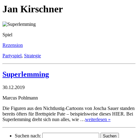
Jan Kirschner
Spiel
Rezension
Partyspiel
,
Strategie
Superlemming
30.12.2019
Marcus Pohlmann
Die Figuren aus den Nichtlustig-Cartoons von Joscha Sauer standen
bereits öfters für Brettspiele Pate – beispielsweise dieses HIER. Bei
Superlemming dreht sich nun alles, wie …
weiterlesen »
Suchen nach: