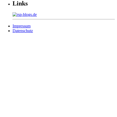
Links
Impressum
Datenschutz