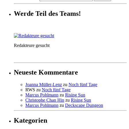
Werde Teil des Teams!
Redakteure gesucht
Neueste Kommentare
Joanna Müller-Lenz
zu
Noch fünf Tage
RWS
zu
Noch fünf Tage
Marcus Pohlmann
zu
Rising Sun
Christophe Chan Hin
zu
Rising Sun
Marcus Pohlmann
zu
Deckscape Dungeon
Kategorien