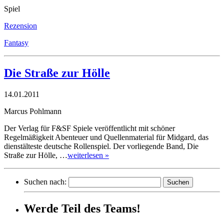
Spiel
Rezension
Fantasy
Die Straße zur Hölle
14.01.2011
Marcus Pohlmann
Der Verlag für F&SF Spiele veröffentlicht mit schöner
Regelmäßigkeit Abenteuer und Quellenmaterial für Midgard, das
dienstälteste deutsche Rollenspiel. Der vorliegende Band, Die
Straße zur Hölle, …
weiterlesen »
Suchen nach:
Werde Teil des Teams!