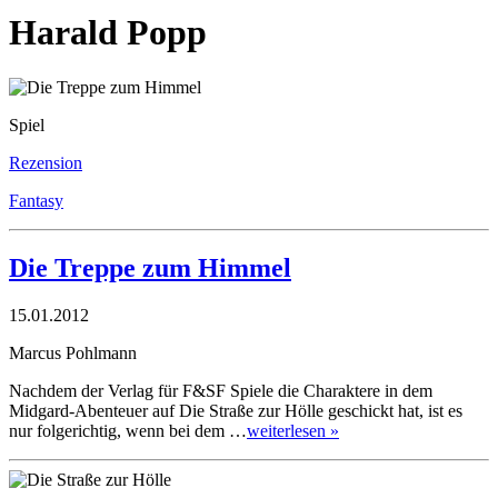
Harald Popp
Spiel
Rezension
Fantasy
Die Treppe zum Himmel
15.01.2012
Marcus Pohlmann
Nachdem der Verlag für F&SF Spiele die Charaktere in dem
Midgard-Abenteuer auf Die Straße zur Hölle geschickt hat, ist es
nur folgerichtig, wenn bei dem …
weiterlesen »