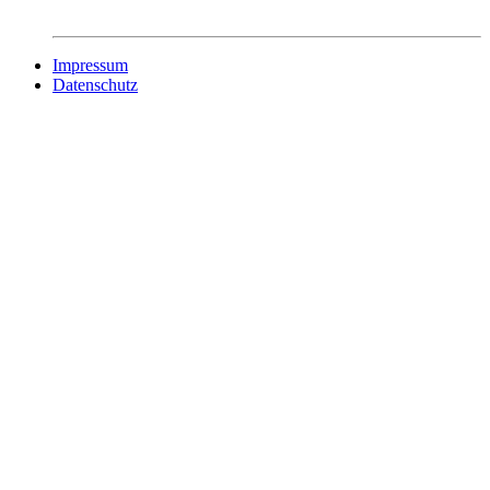
Impressum
Datenschutz