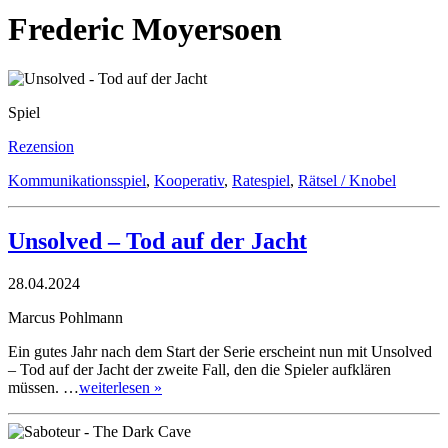
Frederic Moyersoen
Spiel
Rezension
Kommunikationsspiel
,
Kooperativ
,
Ratespiel
,
Rätsel / Knobel
Unsolved – Tod auf der Jacht
28.04.2024
Marcus Pohlmann
Ein gutes Jahr nach dem Start der Serie erscheint nun mit Unsolved
– Tod auf der Jacht der zweite Fall, den die Spieler aufklären
müssen. …
weiterlesen »