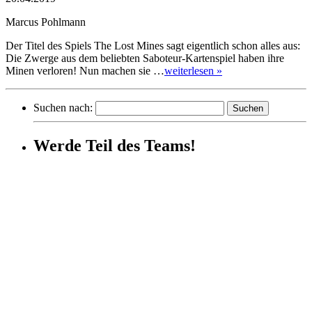
Marcus Pohlmann
Der Titel des Spiels The Lost Mines sagt eigentlich schon alles aus:
Die Zwerge aus dem beliebten Saboteur-Kartenspiel haben ihre
Minen verloren! Nun machen sie …
weiterlesen »
Suchen nach:
Werde Teil des Teams!