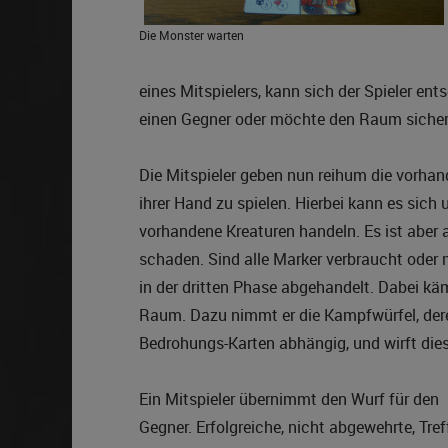
Die Monster warten
eines Mitspielers, kann sich der Spieler en
einen Gegner oder möchte den Raum sichern
Die Mitspieler geben nun reihum die vorha
ihrer Hand zu spielen. Hierbei kann es sich
vorhandene Kreaturen handeln. Es ist aber 
schaden. Sind alle Marker verbraucht oder
in der dritten Phase abgehandelt. Dabei kä
Raum. Dazu nimmt er die Kampfwürfel, dere
Bedrohungs-Karten abhängig, und wirft dies
Ein Mitspieler übernimmt den Wurf für den
Gegner. Erfolgreiche, nicht abgewehrte, Tref