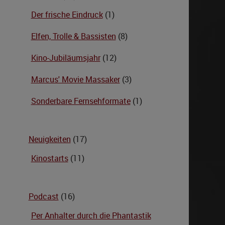
Der frische Eindruck
(1)
Elfen, Trolle & Bassisten
(8)
Kino-Jubiläumsjahr
(12)
Marcus' Movie Massaker
(3)
Sonderbare Fernsehformate
(1)
Neuigkeiten
(17)
Kinostarts
(11)
Podcast
(16)
Per Anhalter durch die Phantastik