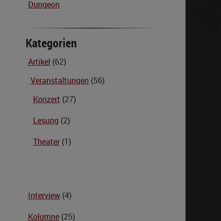
Dungeon
Kategorien
Artikel
(62)
Veranstaltungen
(56)
Konzert
(27)
Lesung
(2)
Theater
(1)
Interview
(4)
Kolumne
(25)