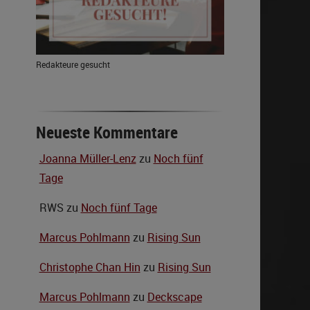
Redakteure gesucht
Neueste Kommentare
Joanna Müller-Lenz
zu
Noch fünf
Tage
RWS
zu
Noch fünf Tage
Marcus Pohlmann
zu
Rising Sun
Christophe Chan Hin
zu
Rising Sun
Marcus Pohlmann
zu
Deckscape