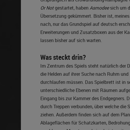
Or Not
gestartet, haben
Asmodee
sich um d
Übersetzung gekümmert. Bisher ist, meine
nach, nur das Grundspiel auf deutsch ersch
Erweiterungen und Zusatzboxen aus der 
lassen bisher auf sich warten.
Was steckt drin?
Im Zentrum des Spiels steht natürlich der 
die Helden auf ihrer Suche nach Ruhm und
durchlaufen müssen. Das Spielbrett ist in 
unterschiedliche Ebenen mit Räumen aufge
Eingang bis zur Kammer des Endgegners. D
durch Treppen verbunden, über welche die S
ziehen. Außerdem finden sich auf dem Pla
Ablageflächen für Schatzkarten, Bedrohung