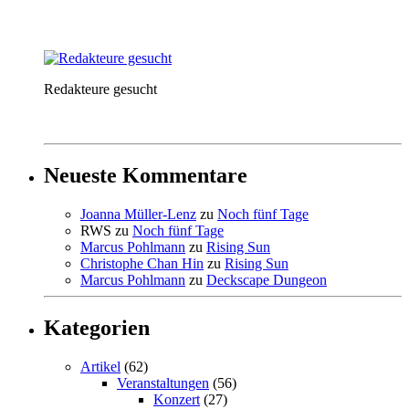
Redakteure gesucht
Neueste Kommentare
Joanna Müller-Lenz
zu
Noch fünf Tage
RWS
zu
Noch fünf Tage
Marcus Pohlmann
zu
Rising Sun
Christophe Chan Hin
zu
Rising Sun
Marcus Pohlmann
zu
Deckscape Dungeon
Kategorien
Artikel
(62)
Veranstaltungen
(56)
Konzert
(27)