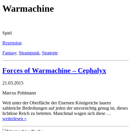
Warmachine
Spiel
Rezension
Fantasy
,
Steampunk
,
Strategie
Forces of Warmachine – Cephalyx
21.03.2015
Marcus Pohlmann
Weit unter der Oberfläche der Eisernen Königreiche lauern
zahlreiche Bedrohungen auf jeden der unvorsichtig genug ist, dieses
lichtlose Reich zu betreten. Manchmal wagen sich diese …
weiterlesen »