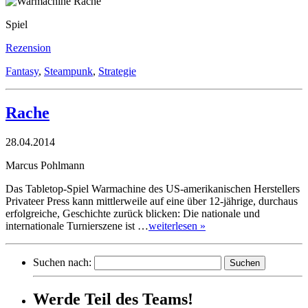
Spiel
Rezension
Fantasy
,
Steampunk
,
Strategie
Rache
28.04.2014
Marcus Pohlmann
Das Tabletop-Spiel Warmachine des US-amerikanischen Herstellers
Privateer Press kann mittlerweile auf eine über 12-jährige, durchaus
erfolgreiche, Geschichte zurück blicken: Die nationale und
internationale Turnierszene ist …
weiterlesen »
Suchen nach:
Werde Teil des Teams!