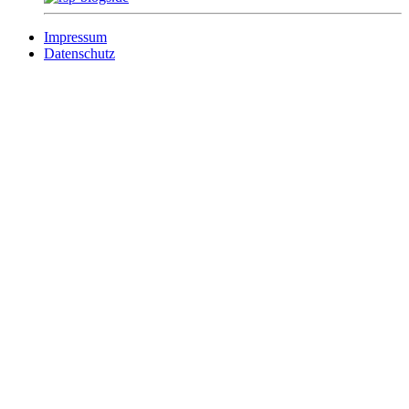
Impressum
Datenschutz