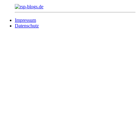
Impressum
Datenschutz