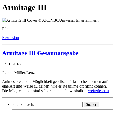
Armitage III
Film
Rezension
Armitage III Gesamtausgabe
17.10.2018
Joanna Müller-Lenz
Animes bieten die Möglichkeit gesellschaftskritische Themen auf
eine Art und Weise zu zeigen, wie es Realfilme oft nicht können.
Die Möglichkeiten sind schier unendlich, weshalb …
weiterlesen »
Suchen nach: