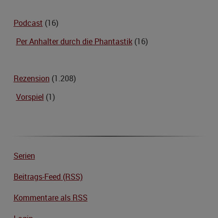
Podcast
(16)
Per Anhalter durch die Phantastik
(16)
Rezension
(1.208)
Vorspiel
(1)
Serien
Beitrags-Feed (RSS)
Kommentare als RSS