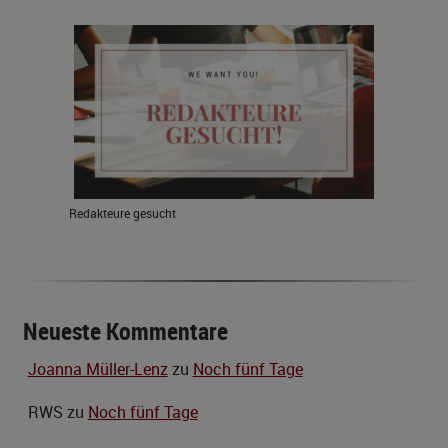
Redakteure gesucht
Neueste Kommentare
Joanna Müller-Lenz
zu
Noch fünf Tage
RWS
zu
Noch fünf Tage