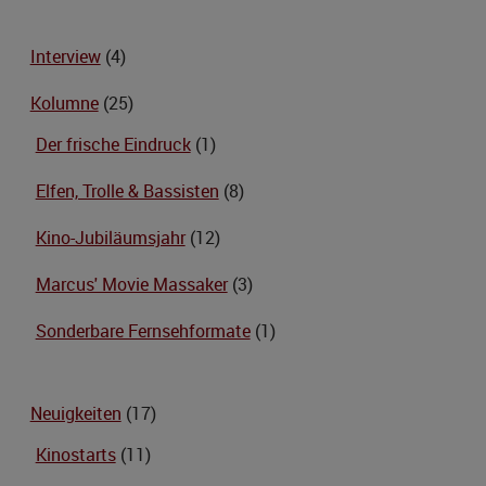
Interview
(4)
Kolumne
(25)
Der frische Eindruck
(1)
Elfen, Trolle & Bassisten
(8)
Kino-Jubiläumsjahr
(12)
Marcus' Movie Massaker
(3)
Sonderbare Fernsehformate
(1)
Neuigkeiten
(17)
Kinostarts
(11)