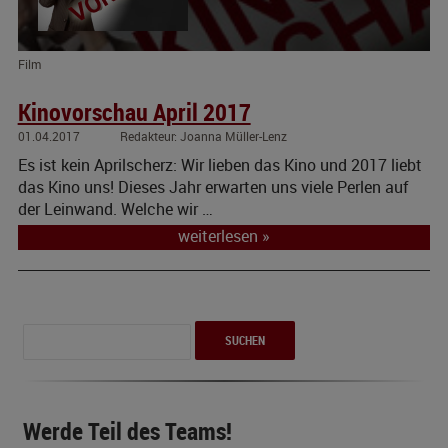
Film
Kinovorschau April 2017
01.04.2017
Joanna Müller-Lenz
Es ist kein Aprilscherz: Wir lieben das Kino und 2017 liebt
das Kino uns! Dieses Jahr erwarten uns viele Perlen auf
der Leinwand. Welche wir …
weiterlesen »
Suchen
nach:
Werde Teil des Teams!