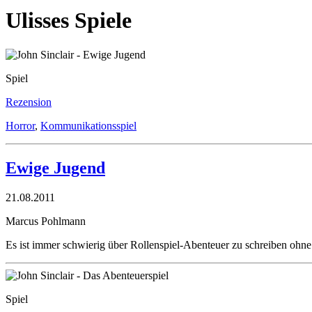
Ulisses Spiele
Spiel
Rezension
Horror
,
Kommunikationsspiel
Ewige Jugend
21.08.2011
Marcus Pohlmann
Es ist immer schwierig über Rollenspiel-Abenteuer zu schreiben ohne
Spiel