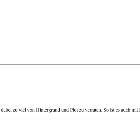
 dabei zu viel von Hintergrund und Plot zu verraten. So ist es auch m