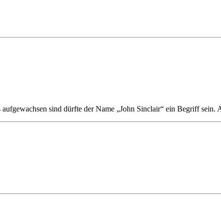
rts aufgewachsen sind dürfte der Name „John Sinclair“ ein Begriff sein