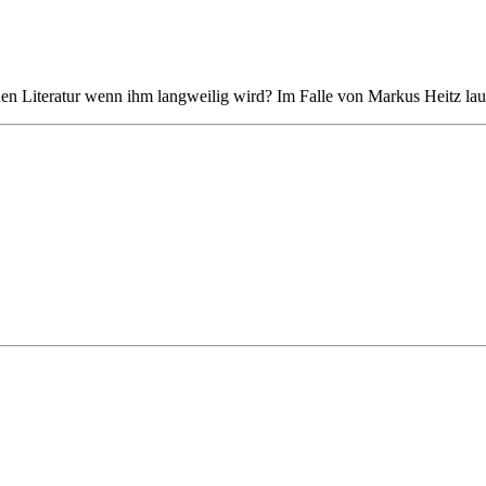
chen Literatur wenn ihm langweilig wird? Im Falle von Markus Heitz la