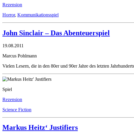
Rezension
Horror
,
Kommunikationsspiel
John Sinclair – Das Abenteuerspiel
19.08.2011
Marcus Pohlmann
Vielen Lesern, die in den 80er und 90er Jahre des letzten Jahrhunde
Spiel
Rezension
Science Fiction
Markus Heitz‘ Justifiers