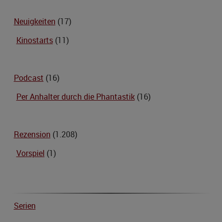
Neuigkeiten
(17)
Kinostarts
(11)
Podcast
(16)
Per Anhalter durch die Phantastik
(16)
Rezension
(1.208)
Vorspiel
(1)
Serien