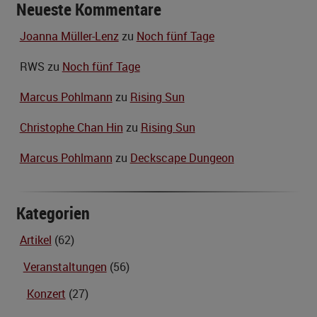
Neueste Kommentare
Joanna Müller-Lenz
zu
Noch fünf Tage
RWS
zu
Noch fünf Tage
Marcus Pohlmann
zu
Rising Sun
Christophe Chan Hin
zu
Rising Sun
Marcus Pohlmann
zu
Deckscape Dungeon
Kategorien
Artikel
(62)
Veranstaltungen
(56)
Konzert
(27)