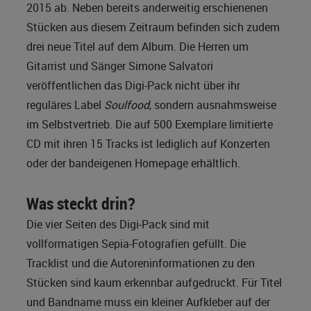
2015 ab. Neben bereits anderweitig erschienenen
Stücken aus diesem Zeitraum befinden sich zudem
drei neue Titel auf dem Album. Die Herren um
Gitarrist und Sänger Simone Salvatori
veröffentlichen das Digi-Pack nicht über ihr
reguläres Label
Soulfood
, sondern ausnahmsweise
im Selbstvertrieb. Die auf 500 Exemplare limitierte
CD mit ihren 15 Tracks ist lediglich auf Konzerten
oder der bandeigenen Homepage erhältlich.
Was steckt drin?
Die vier Seiten des Digi-Pack sind mit
vollformatigen Sepia-Fotografien gefüllt. Die
Tracklist und die Autoreninformationen zu den
Stücken sind kaum erkennbar aufgedruckt. Für Titel
und Bandname muss ein kleiner Aufkleber auf der