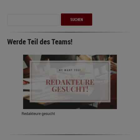
Suchen
nach:
Werde Teil des Teams!
Redakteure gesucht