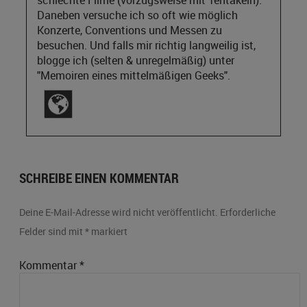
Daneben versuche ich so oft wie möglich
Konzerte, Conventions und Messen zu
besuchen. Und falls mir richtig langweilig ist,
blogge ich (selten & unregelmäßig) unter
"Memoiren eines mittelmäßigen Geeks".
SCHREIBE EINEN KOMMENTAR
Deine E-Mail-Adresse wird nicht veröffentlicht.
Erforderliche
Felder sind mit
*
markiert
Kommentar
*