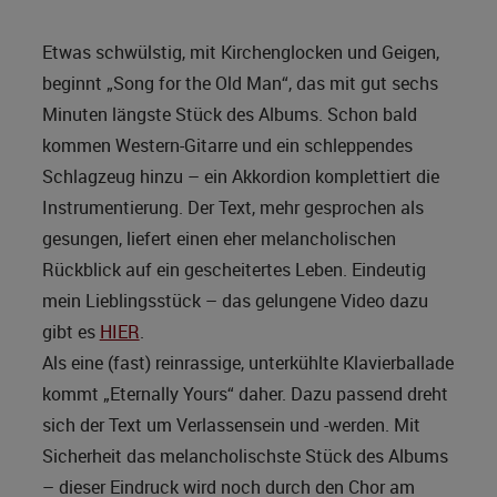
Etwas schwülstig, mit Kirchenglocken und Geigen,
beginnt „Song for the Old Man“, das mit gut sechs
Minuten längste Stück des Albums. Schon bald
kommen Western-Gitarre und ein schleppendes
Schlagzeug hinzu – ein Akkordion komplettiert die
Instrumentierung. Der Text, mehr gesprochen als
gesungen, liefert einen eher melancholischen
Rückblick auf ein gescheitertes Leben. Eindeutig
mein Lieblingsstück – das gelungene Video dazu
gibt es
HIER
.
Als eine (fast) reinrassige, unterkühlte Klavierballade
kommt „Eternally Yours“ daher. Dazu passend dreht
sich der Text um Verlassensein und -werden. Mit
Sicherheit das melancholischste Stück des Albums
– dieser Eindruck wird noch durch den Chor am