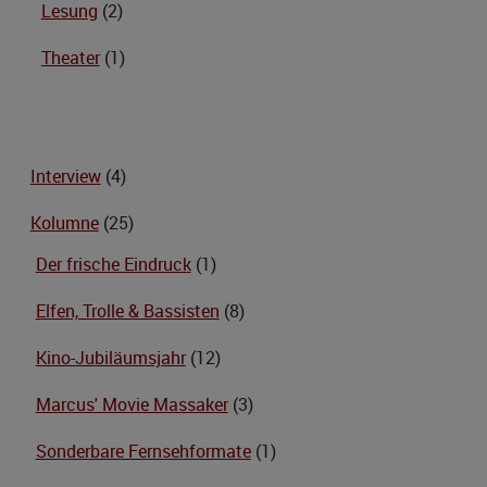
Lesung
(2)
Theater
(1)
Interview
(4)
Kolumne
(25)
Der frische Eindruck
(1)
Elfen, Trolle & Bassisten
(8)
Kino-Jubiläumsjahr
(12)
Marcus' Movie Massaker
(3)
Sonderbare Fernsehformate
(1)