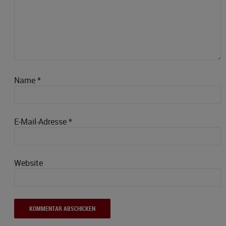
Name
*
E-Mail-Adresse
*
Website