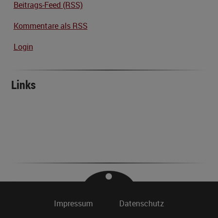
Beitrags-Feed (RSS)
Kommentare als RSS
Login
Links
Impressum
Datenschutz