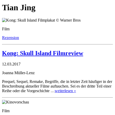
Tian Jing
Film
Rezension
Kong: Skull Island Filmreview
12.03.2017
Joanna Müller-Lenz
Prequel, Sequel, Remake, Begriffe, die in letzter Zeit häufiger in der
Beschreibung aktueller Filme auftauchen. Sei es der dritte Teil einer
Reihe oder die Vorgeschichte …
weiterlesen »
Film