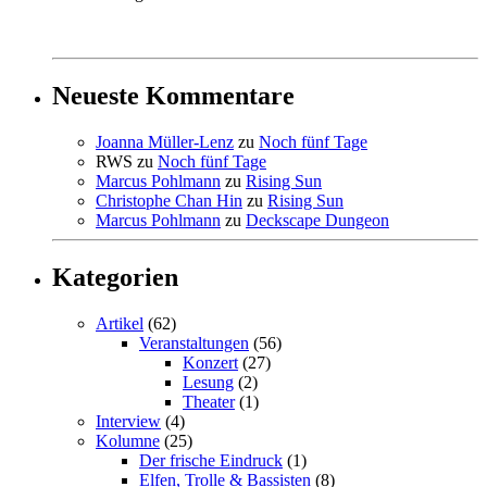
Neueste Kommentare
Joanna Müller-Lenz
zu
Noch fünf Tage
RWS
zu
Noch fünf Tage
Marcus Pohlmann
zu
Rising Sun
Christophe Chan Hin
zu
Rising Sun
Marcus Pohlmann
zu
Deckscape Dungeon
Kategorien
Artikel
(62)
Veranstaltungen
(56)
Konzert
(27)
Lesung
(2)
Theater
(1)
Interview
(4)
Kolumne
(25)
Der frische Eindruck
(1)
Elfen, Trolle & Bassisten
(8)