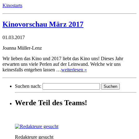
Kinostarts
Kinovorschau März 2017
01.03.2017
Joanna Müller-Lenz
Wir lieben das Kino und 2017 liebt das Kino uns! Dieses Jahr
erwarten uns viele Perlen auf der Leinwand. Welche wir uns
keinesfalls entgehen lassen …
weiterlesen »
Suchen nach:
Werde Teil des Teams!
Redakteure gesucht