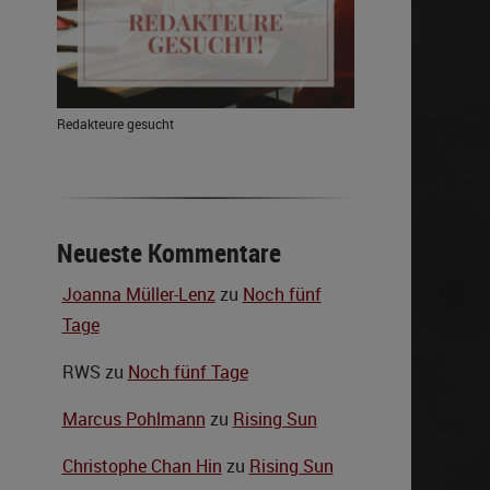
Redakteure gesucht
Neueste Kommentare
Joanna Müller-Lenz
zu
Noch fünf
Tage
RWS
zu
Noch fünf Tage
Marcus Pohlmann
zu
Rising Sun
Christophe Chan Hin
zu
Rising Sun