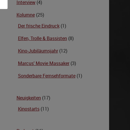
Interview
(4)
Kolumne
(25)
Der frische Eindruck
(1)
Elfen, Trolle & Bassisten
(8)
Kino-Jubiläumsjahr
(12)
Marcus' Movie Massaker
(3)
Sonderbare Fernsehformate
(1)
Neuigkeiten
(17)
Kinostarts
(11)