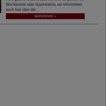
Blockbuster oder Spartenkino, wir informieren
euch hier über die …
weiterlesen »