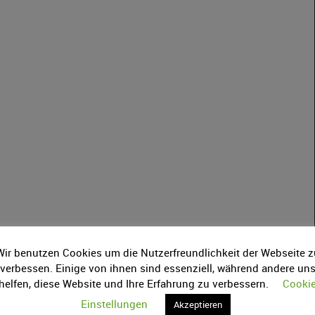
Wir benutzen Cookies um die Nutzerfreundlichkeit der Webseite z
verbessen. Einige von ihnen sind essenziell, während andere un
helfen, diese Website und Ihre Erfahrung zu verbessern.
Cooki
Einstellungen
Akzeptieren