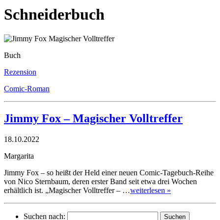
Schneiderbuch
Buch
Rezension
Comic-Roman
Jimmy Fox – Magischer Volltreffer
18.10.2022
Margarita
Jimmy Fox – so heißt der Held einer neuen Comic-Tagebuch-Reihe
von Nico Sternbaum, deren erster Band seit etwa drei Wochen
erhältlich ist. „Magischer Volltreffer – …
weiterlesen »
Suchen nach: