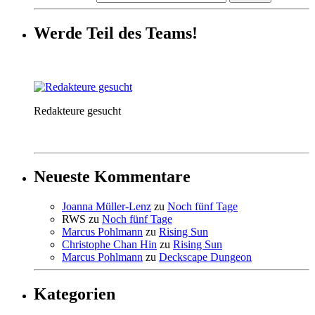
Werde Teil des Teams!
Redakteure gesucht
Neueste Kommentare
Joanna Müller-Lenz
zu
Noch fünf Tage
RWS
zu
Noch fünf Tage
Marcus Pohlmann
zu
Rising Sun
Christophe Chan Hin
zu
Rising Sun
Marcus Pohlmann
zu
Deckscape Dungeon
Kategorien