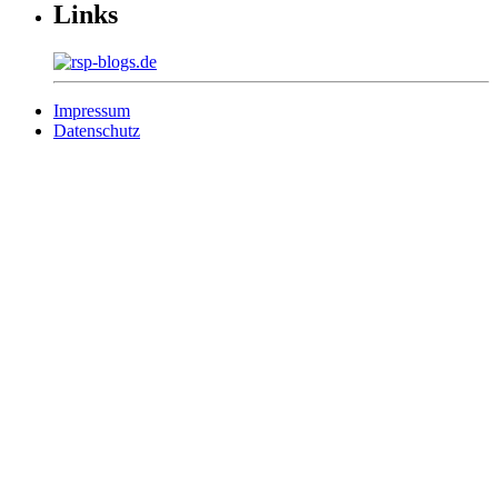
Links
Impressum
Datenschutz