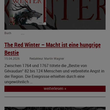
Buch
,
,
,
The Red Winter – Macht ist eine hungrige
Bestie
15.04.2026
Martin Wagner
Zwischen 1764 und 1767 tötete die „Bestie von
Gévaudan“ 82 bis 124 Menschen und verbreitete Angst in
der Region. Die Ereignisse erhielten durch eine
ungewöhnlich …
weiterlesen »