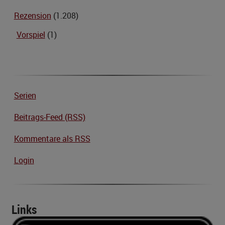
Rezension
(1.208)
Vorspiel
(1)
Serien
Beitrags-Feed (RSS)
Kommentare als RSS
Login
Links