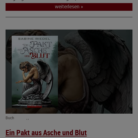
weiterlesen »
Buch
,
,
Ein Pakt aus Asche und Blut