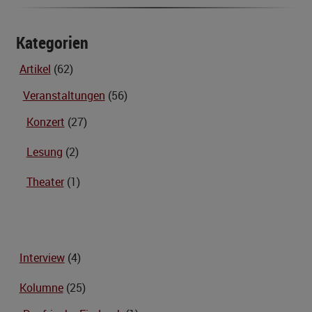
Kategorien
Artikel
(62)
Veranstaltungen
(56)
Konzert
(27)
Lesung
(2)
Theater
(1)
Interview
(4)
Kolumne
(25)