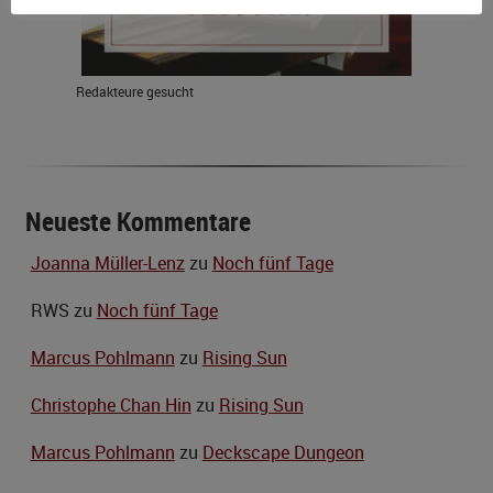
Redakteure gesucht
Neueste Kommentare
Joanna Müller-Lenz
zu
Noch fünf Tage
RWS
zu
Noch fünf Tage
Marcus Pohlmann
zu
Rising Sun
Christophe Chan Hin
zu
Rising Sun
Marcus Pohlmann
zu
Deckscape Dungeon