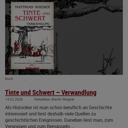
Buch
,
Tinte und Schwert – Verwandlung
14.02.2026
Martin Wagner
Als Historiker ist man schon beruflich an Geschichte
interessiert und liest deshalb viele Quellen zu
geschichtlichen Ereignissen. Daneben liest man, zum
Vergnügen und zum Bemängeln, …