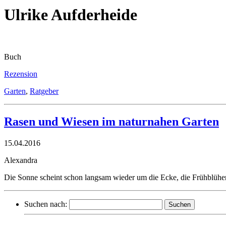
Ulrike Aufderheide
Buch
Rezension
Garten
,
Ratgeber
Rasen und Wiesen im naturnahen Garten
15.04.2016
Alexandra
Die Sonne scheint schon langsam wieder um die Ecke, die Frühblüher
Suchen nach: