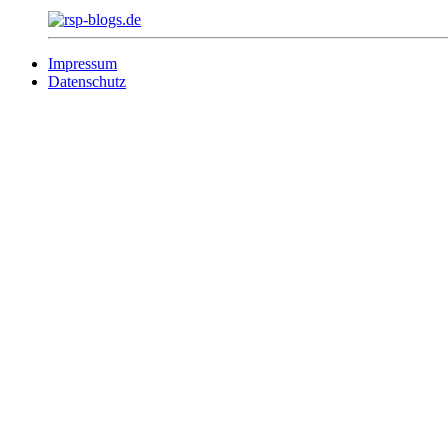
Impressum
Datenschutz