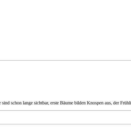
 sind schon lange sichtbar, erste Bäume bilden Knospen aus, der Frü