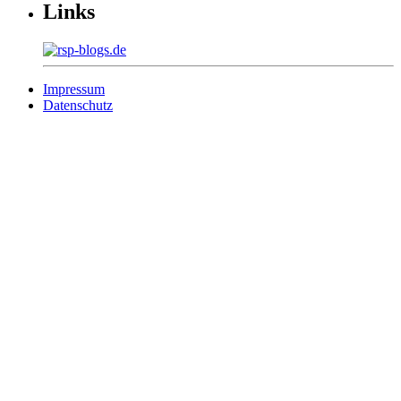
Links
Impressum
Datenschutz