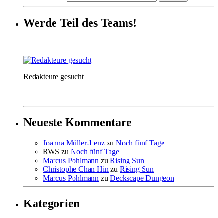
Werde Teil des Teams!
Redakteure gesucht
Neueste Kommentare
Joanna Müller-Lenz
zu
Noch fünf Tage
RWS
zu
Noch fünf Tage
Marcus Pohlmann
zu
Rising Sun
Christophe Chan Hin
zu
Rising Sun
Marcus Pohlmann
zu
Deckscape Dungeon
Kategorien