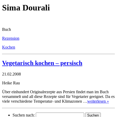
Sima Dourali
Buch
Rezension
Kochen
Vegetarisch kochen – persisch
21.02.2008
Heike Rau
Über einhundert Originalrezepte aus Persien findet man im Buch
versammelt und all diese Rezepte sind für Vegetarier geeignet. Da es
viele verschiedene Temperatur- und Klimazonen …
weiterlesen »
Suchen nach: