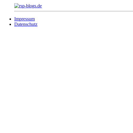
Impressum
Datenschutz