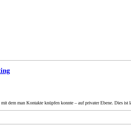
ing
, mit dem man Kontakte knüpfen konnte – auf privater Ebene. Dies ist 